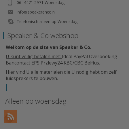
06- 4471 2971 Woensdag
info@speakerenco.nl
Telefonisch alleen op Woensdag
Speaker & Co webshop
Welkom op de site van Speaker & Co
.
U kunt veilig betalen met:
Ideal PayPal Overboeking
Bancontact EPS Przlewy24 KBC/CBC Belfius.
Hier vind U alle materialen die U nodig hebt om zelf
luidsprekers te bouwen.
Alleen op woensdag