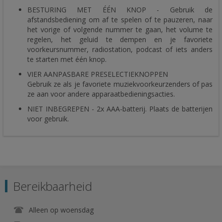
BESTURING MET ÉÉN KNOP - Gebruik de
afstandsbediening om af te spelen of te pauzeren, naar
het vorige of volgende nummer te gaan, het volume te
regelen, het geluid te dempen en je favoriete
voorkeursnummer, radiostation, podcast of iets anders
te starten met één knop.
VIER AANPASBARE PRESELECTIEKNOPPEN
Gebruik ze als je favoriete muziekvoorkeurzenders of pas
ze aan voor andere apparaatbedieningsacties.
NIET INBEGREPEN - 2x AAA-batterij. Plaats de batterijen
voor gebruik.
Bereikbaarheid
Alleen op woensdag