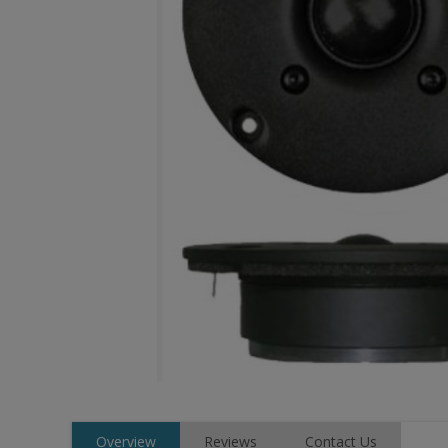
Overview
Reviews
Contact Us