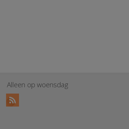
Alleen op woensdag