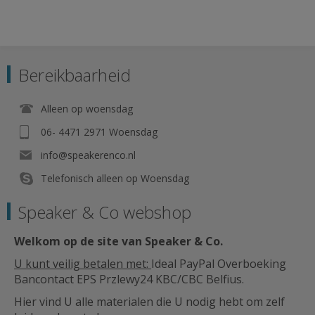
Bereikbaarheid
Alleen op woensdag
06- 4471 2971 Woensdag
info@speakerenco.nl
Telefonisch alleen op Woensdag
Speaker & Co webshop
Welkom op de site van Speaker & Co
.
U kunt veilig betalen met:
Ideal PayPal Overboeking
Bancontact EPS Przlewy24 KBC/CBC Belfius.
Hier vind U alle materialen die U nodig hebt om zelf