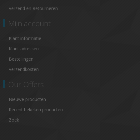
Verzend en Retourneren
Mijn account
Klant informatie
Klant adressen
Bestellingen
Verzendkosten
Our Offers
Nieuwe producten
Recent bekeken producten
Zoek