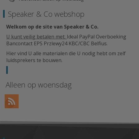
Speaker & Co webshop
Welkom op de site van Speaker & Co
.
U kunt veilig betalen met:
Ideal PayPal Overboeking
Bancontact EPS Przlewy24 KBC/CBC Belfius.
Hier vind U alle materialen die U nodig hebt om zelf
luidsprekers te bouwen.
Alleen op woensdag