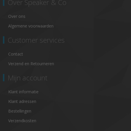
Over Speaker & Co
Over ons
Algemene voorwaarden
Customer services
Contact
Verzend en Retourneren
Mijn account
Klant informatie
Klant adressen
Bestellingen
Verzendkosten