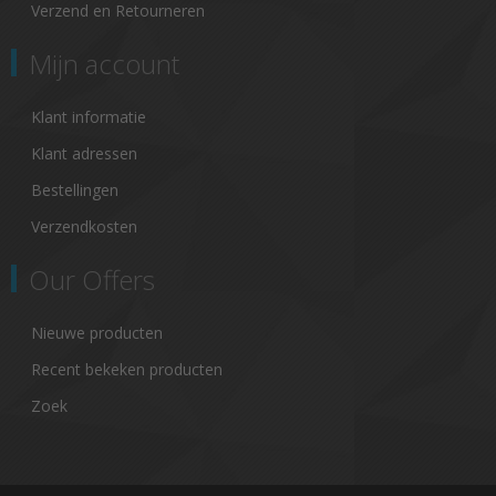
Verzend en Retourneren
Mijn account
Klant informatie
Klant adressen
Bestellingen
Verzendkosten
Our Offers
Nieuwe producten
Recent bekeken producten
Zoek