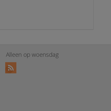
Alleen op woensdag