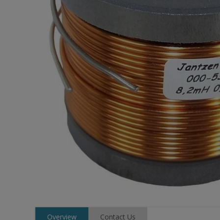
Overview
Contact Us