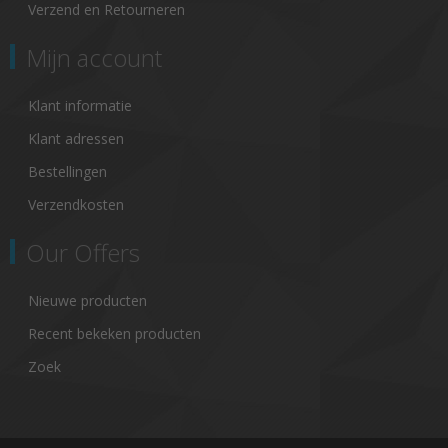
Verzend en Retourneren
Mijn account
Klant informatie
Klant adressen
Bestellingen
Verzendkosten
Our Offers
Nieuwe producten
Recent bekeken producten
Zoek