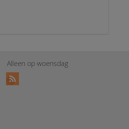
Alleen op woensdag