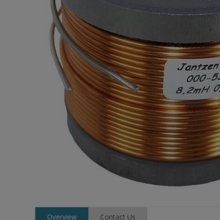
Overview
Contact Us