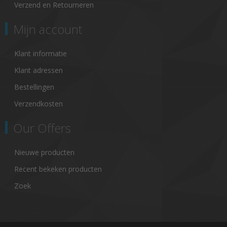
Verzend en Retourneren
Mijn account
Klant informatie
Klant adressen
Bestellingen
Verzendkosten
Our Offers
Nieuwe producten
Recent bekeken producten
Zoek