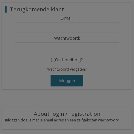
Terugkomende klant
E-mail:
Wachtwoord:
Onthoudt mij?
Wachtwoord vergeten?
Inloggen
About login / registration
Inloggen doe je met je email adres en een zelfgekozen wachtwoord.