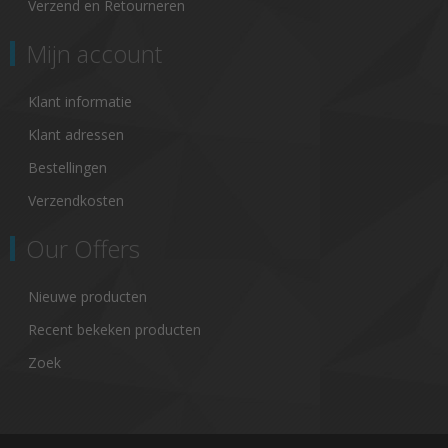
Verzend en Retourneren
Mijn account
Klant informatie
Klant adressen
Bestellingen
Verzendkosten
Our Offers
Nieuwe producten
Recent bekeken producten
Zoek