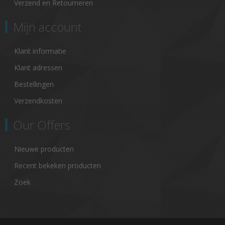
Verzend en Retourneren
Mijn account
Klant informatie
Klant adressen
Bestellingen
Verzendkosten
Our Offers
Nieuwe producten
Recent bekeken producten
Zoek